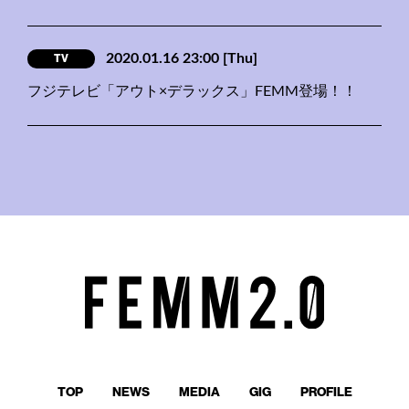
TV
2020.01.16 23:00
[Thu]
フジテレビ「アウト×デラックス」FEMM登場！！
TOP
NEWS
MEDIA
GIG
PROFILE