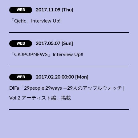
WEB
2017.11.09
[Thu]
「Qetic」Interview Up!!
WEB
2017.05.07
[Sun]
「CKJPOPNEWS」Interview Up!!
WEB
2017.02.20 00:00
[Mon]
DiFa「29people 29ways —29人のアップルウォッチ |
Vol.2 アーティスト編」掲載