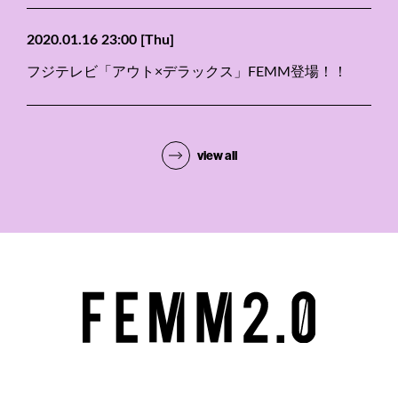
2020.01.16 23:00
[Thu]
フジテレビ「アウト×デラックス」FEMM登場！！
view all