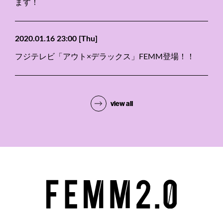
ます！
2020.01.16 23:00
[Thu]
フジテレビ「アウト×デラックス」FEMM登場！！
view all