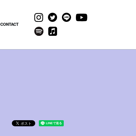
CONTACT