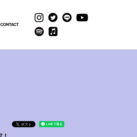
CONTACT
決定！