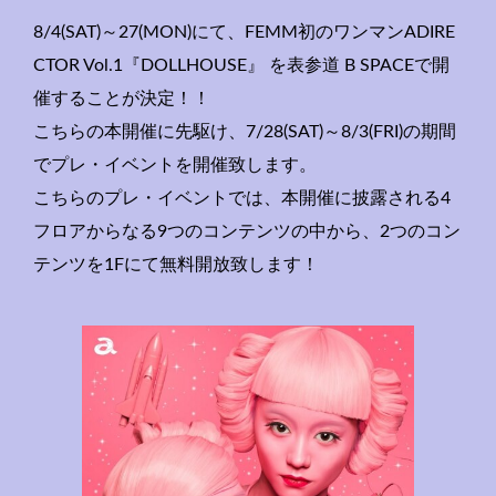
8/4(SAT)～27(MON)にて、FEMM初のワンマンA
DIRE
CTOR Vol.1『DOLLHOUSE』 を表参道 B SPACEで開
催することが決定！！
こちらの本開催に先駆け、7/28(SAT)～8/3(FRI)の期間
でプレ・イベントを開催致します。
こちらのプレ・イベントでは、
本開催に披露される4
フロアからなる9つのコンテンツの中から、2つのコン
テンツを1Fにて無料開放致します！