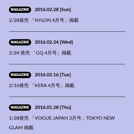
MAGAZINE
2016.02.28
[Sun]
2/28発売 「NYLON 4月号」掲載
MAGAZINE
2016.02.24
[Wed]
2/24 発売 「GQ 4月号」掲載
MAGAZINE
2016.02.16
[Tue]
2/16発売 「KERA 4月号」掲載
MAGAZINE
2016.01.28
[Thu]
1/28発売 「VOGUE JAPAN 3月号」TOKYO NEW
GLAM 掲載