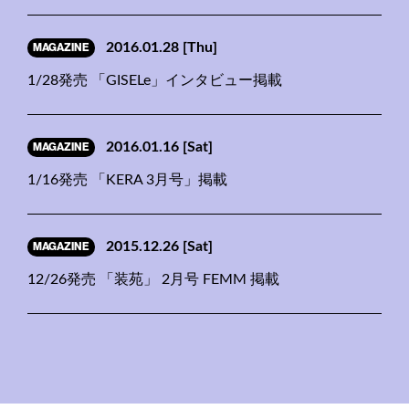
MAGAZINE
2016.01.28
[Thu]
1/28発売 「GISELe」インタビュー掲載
MAGAZINE
2016.01.16
[Sat]
1/16発売 「KERA 3月号」掲載
MAGAZINE
2015.12.26
[Sat]
12/26発売 「装苑」 2月号 FEMM 掲載