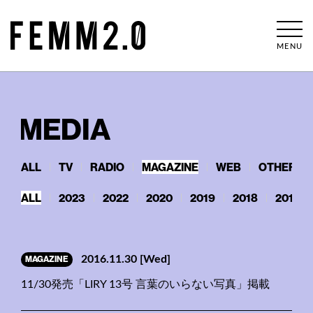
MENU
MEDIA
ALL
TV
RADIO
MAGAZINE
WEB
OTHERS
ALL
2023
2022
2020
2019
2018
2017
MAGAZINE
2016.11.30
[Wed]
11/30発売「LIRY 13号 言葉のいらない写真」掲載