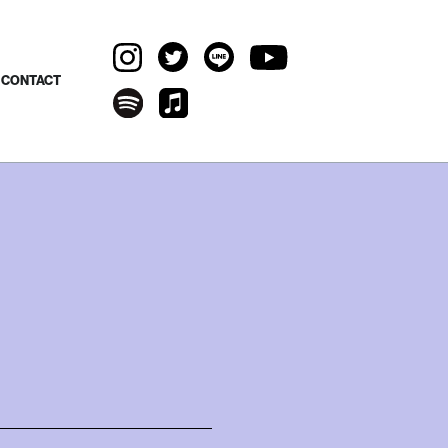
CONTACT